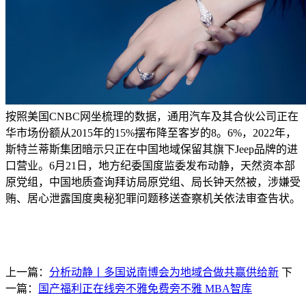
按照美国CNBC网坐梳理的数据，通用汽车及其合伙公司正在
华市场份额从2015年的15%摆布降至客岁的8。6%，2022年，
斯特兰蒂斯集团暗示只正在中国地域保留其旗下Jeep品牌的进
口营业。6月21日，地方纪委国度监委发布动静，天然资本部
原党组，中国地质查询拜访局原党组、局长钟天然被，涉嫌受
贿、居心泄露国度奥秘犯罪问题移送查察机关依法审查告状。
上一篇：
分析动静丨多国说南博会为地域合做共赢供给新
下
一篇：
国产福利正在线旁不雅免费旁不雅 MBA智库