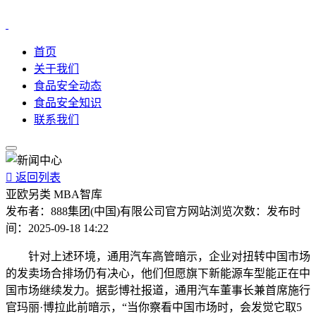
首页
关于我们
食品安全动态
食品安全知识
联系我们

返回列表
亚欧另类 MBA智库
发布者：
888集团(中国)有限公司官方网站
浏览次数：
发布时
间：
2025-09-18 14:22
针对上述环境，通用汽车高管暗示，企业对扭转中国市场
的发卖场合排场仍有决心，他们但愿旗下新能源车型能正在中
国市场继续发力。据彭博社报道，通用汽车董事长兼首席施行
官玛丽·博拉此前暗示，“当你察看中国市场时，会发觉它取5