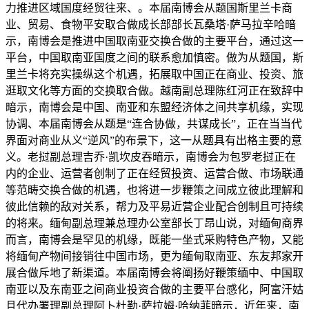
力推进区域国度经贸往来、。本届南博会从题国斯里兰卡商
业、贸易、食物平安取合做成长部部长瓦桑塔·萨马拉辛哈暗
示，南博会是推进中国取南亚交换合做的主要平台，通过这一
平台，中国取南亚国度之间的联系愈加慎密。做为从题国，斯
里兰卡将充实操纵这个机遇，拓展取中国正在商业、投资、旅
逛取文化等方面的交换取合做。越南副总理陈红河正在致辞中
暗示，南博会是中国、南亚和东盟经济体之间共享机缘，实现
协调、本届南博会从题是“连合协做，共谋成长”，正在当当代
界面对商业从义“逆风”的布景下，这一从题具有出格主要的意
义。老挝副总理吉乔·凯坎皮吞暗示，南博会为包罗老挝正在
内的企业、运营者创制了正在经贸投资、运营合做、市场联通
等范畴交换合做的机遇，也将进一步鞭策之间成立彼此理解和
彼此信赖的敌对关系，帮力及平易近营企业配合创制且可持续
的将来。缅甸副总理兼总理办公室部长丁昂山说，对缅甸商界
而言，南博会是罕见的机缘，既能一坐式采购特色产物，又能
将缅甸产物间接销往中国市场，更为缅甸取南亚、东友邦家开
展合做斥地了新渠道。本届南博会将阐扬好鞭策缅中、中国取
南亚以及东南亚之间商业投资合做的主要平台感化，阿富汗姑
且代办署理副总理阿卜杜勒·萨拉姆·哈纳菲暗示，近年来，南