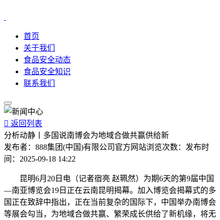
首页
关于我们
食品安全动态
食品安全知识
联系我们

返回列表
分析动静丨多国说南博会为地域合做共赢供给新
发布者：
888集团(中国)有限公司官方网站
浏览次数：
发布时
间：
2025-09-18 14:22
昆明6月20日电（记者宿亮 赵珮然）为期6天的第9届中国
—南亚博览会19日正在云南昆明揭幕。加入博览会揭幕式的多
国正在致辞中指出，正在当前复杂的国际下，中国举办南博会
等展会勾当，为地域合做共赢、繁荣成长供给了新机缘，将无