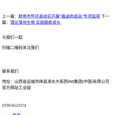
上一篇：
蚌埠市怀远县结实开展“酱卤肉成品”专项监视
下一
篇：
理论落地生根 实践赋能成长
与我们一起
扫描二维码关注我们
联系我们
地址：山西省运城市绛县涑水大街西888集团(中国)有限公司
官方网站工业园
0359-6523374