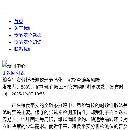
首页
关于我们
食品安全动态
食品安全知识
联系我们

返回列表
粮食平安分析检测仪环节感化：沉塑全链条风险
发布者：
888集团(中国)有限公司官方网站
浏览次数：
发布时
间：
2025-12-07 10:55
正在粮食平安的全链条办理中，风险管控的时效性取笼盖
范畴至关主要。保守的尝试室检测虽精准，却受制于样本送检
周期长、地址固定等局限，难以满脚收购、储运等前端环节对
立即决策的火急需求。而近年来，粮食平安分析检测仪的普及