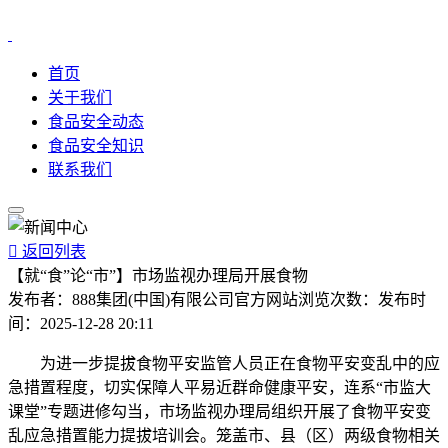
首页
关于我们
食品安全动态
食品安全知识
联系我们

返回列表
【就“食”论“市”】市场监视办理局开展食物
发布者：
888集团(中国)有限公司官方网站
浏览次数：
发布时
间：
2025-12-28 20:11
为进一步提拔食物平安监管人员正在食物平安变乱中的应
急措置程度，切实保障人平易近群命健康平安，连系“市监大
课堂”专题进修勾当，市场监视办理局组织开展了食物平安变
乱应急措置能力提拔培训会。笼盖市、县（区）两级食物相关