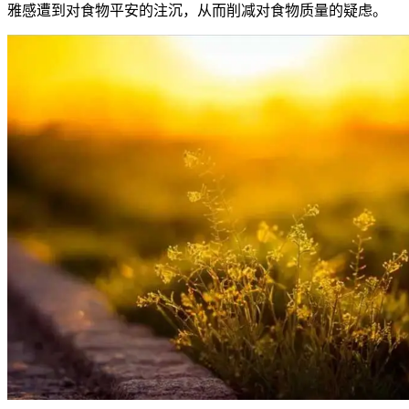
雅感遭到对食物平安的注沉，从而削减对食物质量的疑虑。