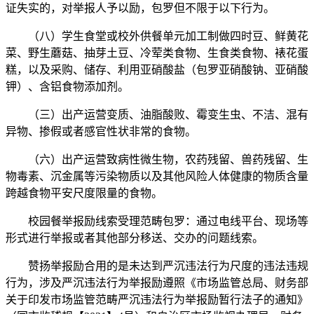
证失实的，对举报人予以励，包罗但不限于以下行为。
（八）学生食堂或校外供餐单元加工制做四时豆、鲜黄花
菜、野生蘑菇、抽芽土豆、冷荤类食物、生食类食物、裱花蛋
糕，以及采购、储存、利用亚硝酸盐（包罗亚硝酸钠、亚硝酸
钾）、含铝食物添加剂。
（三）出产运营变质、油脂酸败、霉变生虫、不洁、混有
异物、掺假或者感官性状非常的食物。
（六）出产运营致病性微生物，农药残留、兽药残留、生
物毒素、沉金属等污染物质以及其他风险人体健康的物质含量
跨越食物平安尺度限量的食物。
校园餐举报励线索受理范畴包罗：通过电线平台、现场等
形式进行举报或者其他部分移送、交办的问题线索。
赞扬举报励合用的是未达到严沉违法行为尺度的违法违规
行为，涉及严沉违法行为举报励遵照《市场监管总局、财务部
关于印发市场监管范畴严沉违法行为举报励暂行法子的通知》