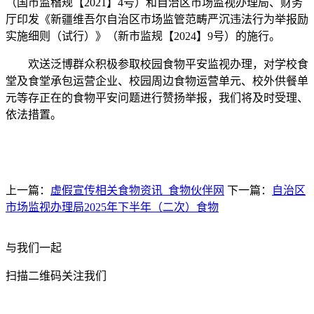
（国市监稽规【2021】4号）和自治区市场监视办理局、财务
厅印发《新疆维吾尔自治区市场监管范畴严沉违法行为举报励
实施细则（试行）》（新市监规【2024】9号）的施行。
欢送泛博群众积极参取校园食物平安监视办理，对学校食
堂及食堂承包运营企业、校园周边食物运营单元、校外供餐单
元等存正在的食物平安问题进行赞扬举报，我们将及时受理、
依法措置。
上一篇：
虚假宣传相关食物资讯_食物伙伴网
下一篇：
自治区
市场监视办理局2025年下半年（二次）食物
与我们一起
扫描二维码关注我们