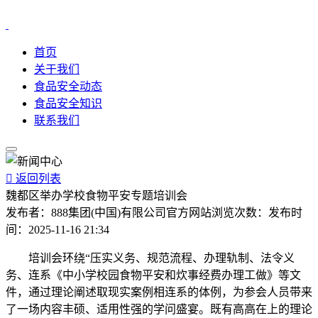
首页
关于我们
食品安全动态
食品安全知识
联系我们

返回列表
魏都区举办学校食物平安专题培训会
发布者：
888集团(中国)有限公司官方网站
浏览次数：
发布时
间：
2025-11-16 21:34
培训会环绕“压实义务、规范流程、办理轨制、法令义
务、连系《中小学校园食物平安和炊事经费办理工做》等文
件，通过理论阐述取现实案例相连系的体例，为参会人员带来
了一场内容丰硕、适用性强的学问盛宴。既有高高在上的理论