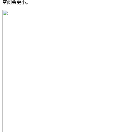
空间会更小。