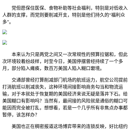
党但愿保住医保、食物补助等社会福利，特别是对低收入
人群的支撑，而党则要削减开支，特别是他们持久的“福利众
多”。
本来认为只是两党之间又一次常规性的预算拉锯和，但此
次环境较着纷歧样，时至今日，美国停摆曾经持续了一个多
月，部分陷入瘫痪，数百万美国人陷入糊口窘境。
交通部曾经打算削减部门机场的航班运力，航空公司提前
打消航班以削减丧失，这种环境间接影响商务勾当和物流运
输，对于本就处于恢复期的美国经济来说无疑是落井下石。给
美国糊口有影响吗？当然有，最间接的风险就是通俗的糊口可
能因而完全被打乱，想想看，若是一个几乎所有非焦点办事都
暂停，该怎样办？
美国也正在稠密报道这场博弈带来的连锁反映，好比纽约