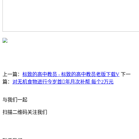
上一篇：
标致的高中教员 - 标致的高中教员老版下载V
下一
篇：
对无机食物进行今岁首年月次补帮 每个2万元
与我们一起
扫描二维码关注我们