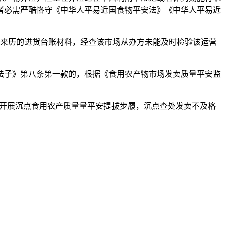
者必需严酷恪守《中华人平易近国食物平安法》《中华人平易近
物来历的进货台账材料，经查该市场从办方未能及时检验该运营
子》第八条第一款的，根据《食用农产物市场发卖质量平安监
织开展沉点食用农产质量量平安提拔步履，沉点查处发卖不及格