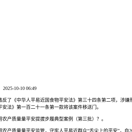
：
2025-10-10 06:49
反了《中华人平易近国食物平安法》第三十四条第二项，涉嫌形
平安法》第一百二十一条第一款将该案件移送门。
农产质量量平安提拔步履典型案例（第三批）？。
质量量平安监管，守牢人平易近群众“舌尖上的平安”，自20