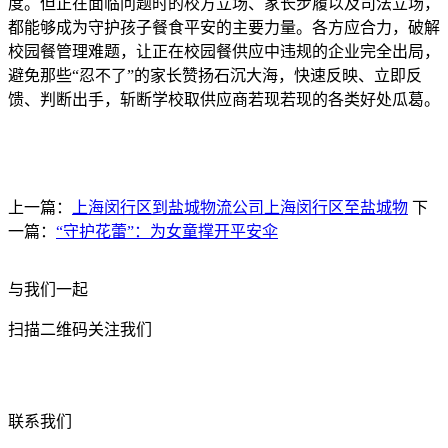
度。但正在面临问题时的校方立场、家长步履以及司法立场，
都能够成为守护孩子餐食平安的主要力量。各方应合力，破解
校园餐管理难题，让正在校园餐供应中违规的企业完全出局，
避免那些“忍不了”的家长赞扬石沉大海，快速反映、立即反
馈、判断出手，斩断学校取供应商若现若现的各类好处瓜葛。
上一篇：
上海闵行区到盐城物流公司上海闵行区至盐城物
下
一篇：
“守护花蕾”：为女童撑开平安伞
与我们一起
扫描二维码关注我们
联系我们