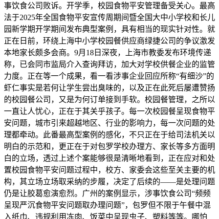
事饮食公司败诉。开学季，校园食物平安管理备受关心。最高
法于2025年全国食物平安宣传周期间暨全国大中小学校和长儿
园新学期开学期间发布典型案例，具有相当的现实针对性。就
正在日前，环绕上海中小学校园餐供应商绿捷公司的争议激发
本地家长颇多会商。9月18日深夜，上海市教委发布环境传递
称，已会同市监局介入查询拜访，加大对学校供餐企业的监管
力度。正在等一个成果，看一看涉事企业回应所称“有细沙”的
虾仁事实是若何让学生尝出臭味的，以及正在此死后屡遭赞扬
的校园餐公司，又是为何订单接到手软。校园餐管理，之所以
一直让人忧心，正在于其关乎孩子。每一次校园餐呈现食物平
安问题，城市引来超越地区、行业的影响力，每一次问题的处
理都牵动。此番最高型案例的感化，不只正在于给司法机关以
明白的示范和，更正在于对包罗学校办理方、家长等多方面明
白的立场，透过上述个案能够很是清晰地看到，正在应对和处
置校园食物平安问题过程中，校方、家委会这些至关主要的机
构，其立场立场取采纳的步履，决定了后续的——是处理问题
仍是让胶葛愈演愈烈。广州的案例显示，涉事饮食公司“频频
呈现严沉食物平安问题取办理问题”，包罗但不限于午餐中混
入纸巾、违规利用冻肉、饭菜中呈现虫子、塑料等等。哪怕