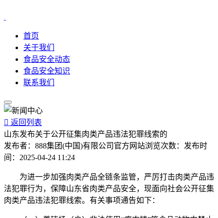
首页
关于我们
食品安全动态
食品安全知识
联系我们

返回列表
山东发布关于公开征集肉类产品违法犯罪线索的
发布者：
888集团(中国)有限公司官方网站
浏览次数：
发布时
间：
2025-04-24 11:24
为进一步加强肉类产品全链条监管，严厉打击肉类产品违
法犯罪行为，保障山东省肉类产品安全，现面向社会公开征集
肉类产品违法犯罪线索。有关事项通告如下：