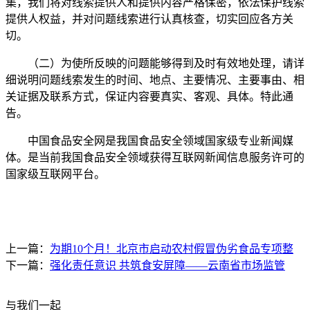
集，我们将对线索提供人和提供内容严格保密，依法保护线索
提供人权益，并对问题线索进行认真核查，切实回应各方关
切。
（二）为使所反映的问题能够得到及时有效地处理，请详
细说明问题线索发生的时间、地点、主要情况、主要事由、相
关证据及联系方式，保证内容要真实、客观、具体。特此通
告。‍
中国食品安全网是我国食品安全领域国家级专业新闻媒
体。是当前我国食品安全领域获得互联网新闻信息服务许可的
国家级互联网平台。
上一篇：
为期10个月！北京市启动农村假冒伪劣食品专项整
下一篇：
强化责任意识 共筑食安屏障——云南省市场监管
与我们一起