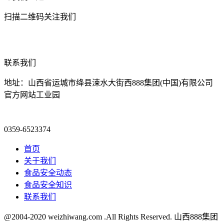
扫描二维码关注我们
联系我们
地址：山西省运城市绛县涑水大街西888集团(中国)有限公司
官方网站工业园
0359-6523374
首页
关于我们
食品安全动态
食品安全知识
联系我们
@2004-2020 weizhiwang.com .All Rights Reserved. 山西888集团