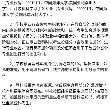
（专业代码：030101H，中国海洋大学-美国亚利桑那大
学）、计较机科学取手艺专业（专业代码：080901H，中国海
洋大学-英国赫瑞瓦特大学）。
2。学校承认各省级招生办理部分正在教育部的项目范畴
内出台的相关添加分数投档的政策和，统一考生如合适多项添
加分数投档前提的，只能取此中幅度最大的一项分值，且不得
跨越20分，正在专业登科时以考生投档分（含政策性加分）进
行专业放置。所有高考加分项目及分值不合用于不放置分省分
专业招生打算的招生项目。
2。学校预留昔时本科招生打算总数的1%，集体决策、公
允的准绳，用于调理各省市上线生源的不均衡和同分考生的登
科。
9。登科成果等消息将通过省级招生办理部分的渠道和学
校本科招生消息网发布。学校按照经省级招生办理部分核预备
案、加盖登科公用章的登科重生名单填写登科通知书，间接寄
送至被登科考生。