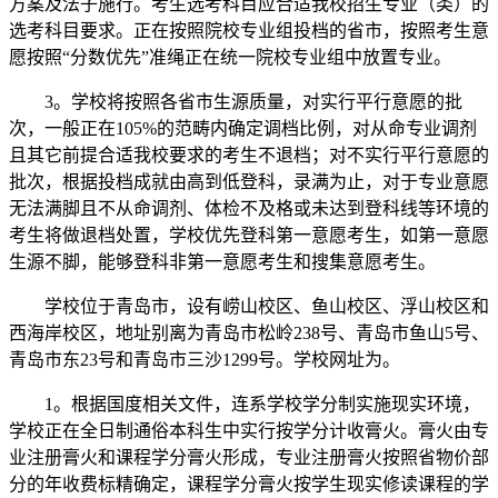
方案及法子施行。考生选考科目应合适我校招生专业（类）的
选考科目要求。正在按照院校专业组投档的省市，按照考生意
愿按照“分数优先”准绳正在统一院校专业组中放置专业。
3。学校将按照各省市生源质量，对实行平行意愿的批
次，一般正在105%的范畴内确定调档比例，对从命专业调剂
且其它前提合适我校要求的考生不退档；对不实行平行意愿的
批次，根据投档成就由高到低登科，录满为止，对于专业意愿
无法满脚且不从命调剂、体检不及格或未达到登科线等环境的
考生将做退档处置，学校优先登科第一意愿考生，如第一意愿
生源不脚，能够登科非第一意愿考生和搜集意愿考生。
学校位于青岛市，设有崂山校区、鱼山校区、浮山校区和
西海岸校区，地址别离为青岛市松岭238号、青岛市鱼山5号、
青岛市东23号和青岛市三沙1299号。学校网址为。
1。根据国度相关文件，连系学校学分制实施现实环境，
学校正在全日制通俗本科生中实行按学分计收膏火。膏火由专
业注册膏火和课程学分膏火形成，专业注册膏火按照省物价部
分的年收费标精确定，课程学分膏火按学生现实修读课程的学