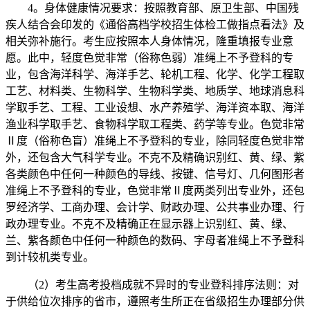
4。身体健康情况要求：按照教育部、原卫生部、中国残
疾人结合会印发的《通俗高档学校招生体检工做指点看法》及
相关弥补施行。考生应按照本人身体情况，隆重填报专业意
愿。此中，轻度色觉非常（俗称色弱）准绳上不予登科的专
业，包含海洋科学、海洋手艺、轮机工程、化学、化学工程取
工艺、材料类、生物科学、生物科学类、地质学、地球消息科
学取手艺、工程、工业设想、水产养殖学、海洋资本取、海洋
渔业科学取手艺、食物科学取工程类、药学等专业。色觉非常
Ⅱ度（俗称色盲）准绳上不予登科的专业，除同轻度色觉非常
外，还包含大气科学专业。不克不及精确识别红、黄、绿、紫
各类颜色中任何一种颜色的导线、按键、信号灯、几何图形者
准绳上不予登科的专业，色觉非常Ⅱ度两类列出专业外，还包
罗经济学、工商办理、会计学、财政办理、公共事业办理、行
政办理专业。不克不及精确正在显示器上识别红、黄、绿、
兰、紫各颜色中任何一种颜色的数码、字母者准绳上不予登科
到计较机类专业。
（2）考生高考投档成就不异时的专业登科排序法则：对
于供给位次排序的省市，遵照考生所正在省级招生办理部分供