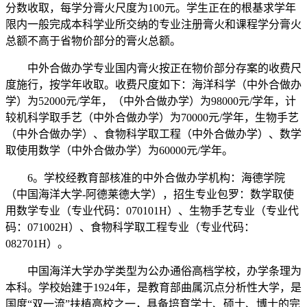
分数收取，每学分膏火尺度为100元。学生正在的根基求学年
限内一般完成本科学业所交纳的专业注册膏火和课程学分膏火
总额不高于省物价部分的膏火总额。
中外合做办学专业国内膏火按正在物价部分存案的收费尺
度施行，按学年收取。收费尺度如下：海洋科学（中外合做办
学）为52000元/学年，（中外合做办学）为98000元/学年，计
较机科学取手艺（中外合做办学）为70000元/学年，生物手艺
（中外合做办学）、食物科学取工程（中外合做办学）、数学
取使用数学（中外合做办学）为60000元/学年。
6。学校经教育部核准的中外合做办学机构：海德学院
（中国海洋大学-阿德莱德大学），招生专业包罗：数学取使
用数学专业（专业代码：070101H）、生物手艺专业（专业代
码：071002H）、食物科学取工程专业（专业代码：
082701H）。
中国海洋大学办学类型为公办通俗高档学校，办学条理为
本科。学校始建于1924年，是教育部曲属沉点分析性大学，是
国度“双一流”扶植高校之一，具备培育学士、硕士、博士的完