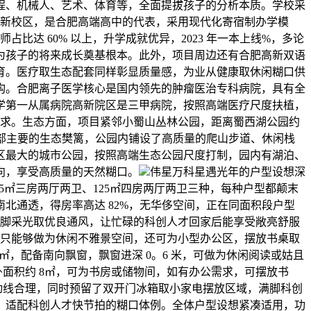
程、机械人、艺术、体育等，全面提拔孩子的分析本质。学校采
高新校区，是合肥高端高中的代表，采用现代化寄宿制办学模
占比达 60% 以上，升学成就优异，2023 年一本上线%，多论
为孩子的将来成长奠基根本。此外，项目周边还有合肥高新双语
育。医疗取生态配套同样彰显质量感，为业从健康取休闲糊口供
机构。合肥离子医学核心是国内领先的肿瘤医治专科病院，具有全
学第一从属病院高新院区是三甲病院，按照高端医疗尺度扶植，
端需求。生态方面，项目紧邻小蜀山丛林公园，距离蜀西湖公园约
西部主要的生态樊篱，公园内铺设了高质量的爬山步道、休闲栈
区最大的城市公园，按照高端生态公园尺度打制，园内有湖泊、
向，享受高质量的天然糊口。
伟星万科星遇光年的户型设想深
05㎡三房两厅两卫、125㎡四房两厅两卫三种，每种户型都颠末
北通透，得房率高达 82%，无华侈空间，正在同面积段户型
充脚采光取优良通风，让忙碌的科创人才回家后能享受敞亮舒服
阳台不只能够做为休闲不雅景空间，还可为小型办公区，摆放书桌取
㎡，配备南向飘窗，飘窗进深 0。6 米，可做为休闲阅读或姑且
面积约 8㎡，可为书房或储物间，如有办公需求，可摆放书
炒动线合理，同时预留了双开门冰箱取小家电摆放区域，满脚科创
，适配科创人才快节拍的糊口体例。全体户型设想紧凑适用，功