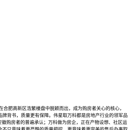
在合肥高新区浩繁楼盘中脱颖而出，成为购房者关心的核心，
品牌背书，质量更有保障。伟星取万科都是房地产行业的领军品
得了安徽购房者的普遍承认；万科做为房企，正在产物设想、社区运
合不只意味着更严酷的质量把控，更意味着更完美的售后办事取