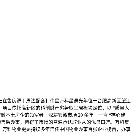
正在售房源丨周边配套】伟星万科星遇光年位于合肥高新区望江
。项目依托高新区的科创财产劣势取宜居板块定位，以 “质量人
本土房企的领军者，深耕安徽市场 20 余年，一直 “存心建
的售后办事，博得了市场的普遍承认取业从的优良口碑。万科集
，万科物业更是持续多年连任中国物业办事百强企业榜首，办事