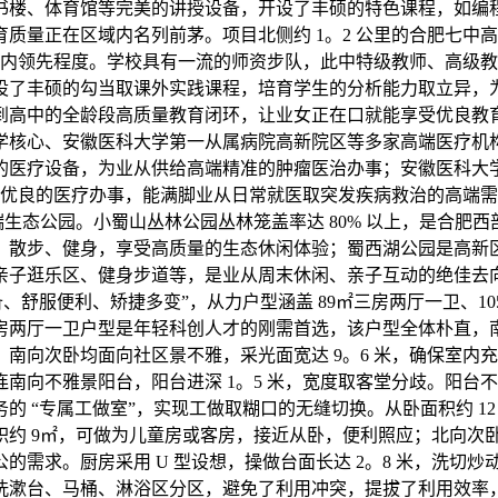
书楼、体育馆等完美的讲授设备，开设了丰硕的特色课程，如编
质量正在区域内名列前茅。项目北侧约 1。2 公里的合肥七中
到国内领先程度。学校具有一流的师资步队，此中特级教师、高级教师
设了丰硕的勾当取课外实践课程，培育学生的分析能力取立异，
到高中的全龄段高质量教育闭环，让业女正在口就能享受优良教
医学核心、安徽医科大学第一从属病院高新院区等多家高端医疗
的医疗设备，为业从供给高端精准的肿瘤医治办事；安徽医科大
设备取优良的医疗办事，能满脚业从日常就医取突发疾病救治的高
端生态公园。小蜀山丛林公园丛林笼盖率达 80% 以上，是合肥
、散步、健身，享受高质量的生态休闲体验；蜀西湖公园是高新
亲子逛乐区、健身步道等，是业从周末休闲、亲子互动的绝佳去
、舒服便利、矫捷多变”，从力户型涵盖 89㎡三房两厅一卫、1
房两厅一卫户型是年轻科创人才的刚需首选，该户型全体朴直，南
南向次卧均面向社区景不雅，采光面宽达 9。6 米，确保室内
，毗连南向不雅景阳台，阳台进深 1。5 米，宽度取客堂分歧。
 “专属工做室”，实现工做取糊口的无缝切换。从卧面积约 12
约 9㎡，可做为儿童房或客房，接近从卧，便利照应；北向次卧
的需求。厨房采用 U 型设想，操做台面长达 2。8 米，洗切
洗漱台、马桶、淋浴区分区，避免了利用冲突，提拔了利用效率