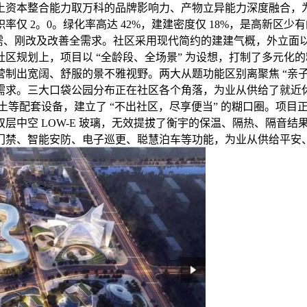
土资本整合能力取万科的品牌影响力、产物立异能力深度融合，
率仅 2。0。绿化率高达 42%，建建密度仅 18%，是高新区少有的
米，涵盖刚需、刚改及改善全需求。社区采用现代简约的建建气概，
规划上，项目以 “全龄段、全场景” 为设想，打制了多元化的糊
出宽阔、舒服的景不雅视野。两大从题功能区别离聚焦 “亲子互
求。三大口袋公园分布正在社区各个角落，为业从供给了就近休闲
乐土等配套设备，建立了 “不出社区，尽享便当” 的糊口圈。项
双层中空 LOW-E 玻璃，无效提拔了衡宇的保温、隔热、隔音
门禁、智能安防、电子巡更、聪慧泊车等功能，为业从供给平安