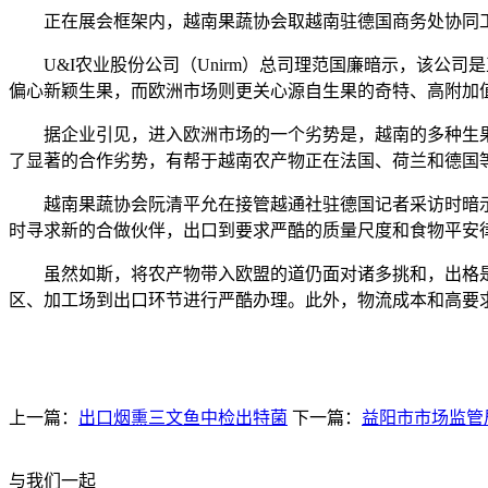
正在展会框架内，越南果蔬协会取越南驻德国商务处协同工做，会
U&I农业股份公司（Unirm）总司理范国廉暗示，该公司
偏心新颖生果，而欧洲市场则更关心源自生果的奇特、高附加值
据企业引见，进入欧洲市场的一个劣势是，越南的多种生果产
了显著的合作劣势，有帮于越南农产物正在法国、荷兰和德国
越南果蔬协会阮清平允在接管越通社驻德国记者采访时暗示
时寻求新的合做伙伴，出口到要求严酷的质量尺度和食物平安
虽然如斯，将农产物带入欧盟的道仍面对诸多挑和，出格是严酷
区、加工场到出口环节进行严酷办理。此外，物流成本和高要
上一篇：
出口烟熏三文鱼中检出特菌
下一篇：
益阳市市场监管
与我们一起