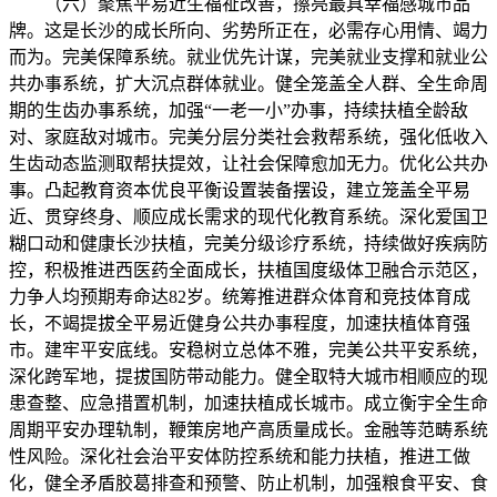
（六）聚焦平易近生福祉改善，擦亮最具幸福感城市品
牌。这是长沙的成长所向、劣势所正在，必需存心用情、竭力
而为。完美保障系统。就业优先计谋，完美就业支撑和就业公
共办事系统，扩大沉点群体就业。健全笼盖全人群、全生命周
期的生齿办事系统，加强“一老一小”办事，持续扶植全龄敌
对、家庭敌对城市。完美分层分类社会救帮系统，强化低收入
生齿动态监测取帮扶提效，让社会保障愈加无力。优化公共办
事。凸起教育资本优良平衡设置装备摆设，建立笼盖全平易
近、贯穿终身、顺应成长需求的现代化教育系统。深化爱国卫
糊口动和健康长沙扶植，完美分级诊疗系统，持续做好疾病防
控，积极推进西医药全面成长，扶植国度级体卫融合示范区，
力争人均预期寿命达82岁。统筹推进群众体育和竞技体育成
长，不竭提拔全平易近健身公共办事程度，加速扶植体育强
市。建牢平安底线。安稳树立总体不雅，完美公共平安系统，
深化跨军地，提拔国防带动能力。健全取特大城市相顺应的现
患查整、应急措置机制，加速扶植成长城市。成立衡宇全生命
周期平安办理轨制，鞭策房地产高质量成长。金融等范畴系统
性风险。深化社会治平安体防控系统和能力扶植，推进工做
化，健全矛盾胶葛排查和预警、防止机制，加强粮食平安、食