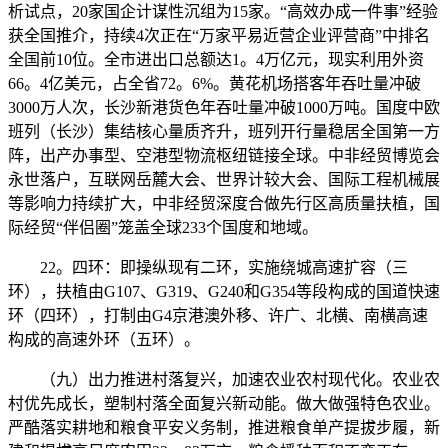
析试点，20家国企计谋性沉组为15家。“高效办成一件事”经验
获全国推介，持续4次正在“万家平易近营企业评营商”中排名
全国前10位。全市进出口总额达1。4万亿元，现实利用外资
66。4亿美元，占全省72。6%。黄花机场搭客年吞吐量冲破
3000万人次，长沙新港货色年吞吐量冲破1000万吨。国度中欧
班列（长沙）集结核心量质齐升，班列开行量稳居全国第一方
阵，出产办事型、空港型物流枢纽链接全球。中非经贸博览会
永世落户，互联网岳麓大会、世界计较大会、国际工程机械展
等影响力持续扩大，中非经贸深度合做先行区高质量扶植，国
际经贸“伴侣圈”笼盖全球233个国度和地域。
22。四环：即操纵现有二环，实施绕城高速扩容（三
环），扶植由G107、G319、G240和G354等段构成的国道快速
环（四环），打制由G4京港澳外移、许广、北横、南横高速
构成的高速外环（五环）。
（九）出力推进村落复兴，加速农业农村现代化。农业农
村优先成长，塑制村落全面复兴新动能。做大做强特色农业。
严酷落实耕地和粮食平安义务制，推进粮食单产提拔步履，新