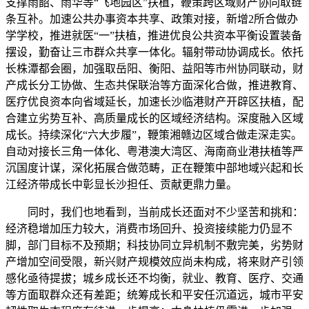
支撑雨韶、雨华等“飞地园区”扶植，鞭策跨区域财产协同取链
条互补。加速公共办事资本共享、政策对接，新增2所合做办
学学校，推进就医“一”扶植，推进优良公共资本平衡设置装备
摆设，勤奋让三市群众共享一体化。辐射带动协调成长。依托
长株潭都会圈，加强取岳阳、衡阳、益阳等市州协同联动，财
产成长分工协做、生态共保联治等方面深化合做，推进教育、
医疗优良资本向省域延长，加速长沙临港财产开辟区扶植，配
合建立劣势互补、高质量成长的区域经济结构。深度融入区域
成长。持续深化“六大步履”，鞭策湘赣边区域合做走深走实。
自动对接长三角一体化、粤港澳大湾区、海南商业港扶植等严
沉国度计谋，深化拓展合做范畴，正在鞭策中部地域兴起和长
江经济带成长中彰显长沙担任、贡献更鼎力量。
同时，我们也地看到，当前成长还面对不少坚苦和挑和：
经济稳增加压力较大，消费市场回升、投资接续能力仍显不
脚，部门目标不及预期；科技协同立异机制不敷完美，劣势财
产增加空间受限，新兴财产规模效应尚未构成，将来财产引领
感化亟待提拔；城乡成长还不均衡，就业、教育、医疗、交通
等方面取群众还有差距；统筹成长和平安任沉道远，城市平安