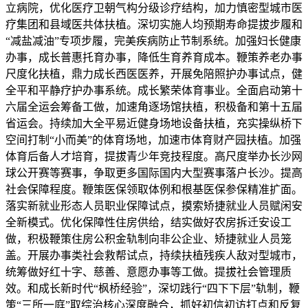
立病院，优化医疗卫朝气构分级诊疗结构，加力慎密型城市医
疗集团和县域医共体扶植。深切实施人均预期寿命提拔步履和
“减盐减油”专项步履，完美疾病防止节制系统。加强妇长健康
办事，成长普惠托育办事，降低生育养育成本。鞭策养老办事
尺度化扶植，鼎力成长西医医养，开展免陪照护办事试点，健
全平和平静疗护办事系统。成长繁荣体育事业。全面启动第十
六届全运会筹备工做，加速角逐场馆扶植，积极备和第十五届
省运会。持续加大全平易近健身场地设备扶植，充实操纵桥下
空间打制“小而美”的体育场地，加速市体育财产园扶植。加强
体育后备人才培育，提拔青少年竞技程度。高尺度举办长沙网
球公开赛等赛事，争取更多国际国内大型赛事落户长沙。提高
社会保障程度。鞭策医保领取体例和根基医保参保精准扩面。
落实新就业形态人员职业保障试点，摸索矫捷就业人员赋闲安
全新模式。优化保障性住房供给，结实做好农房拆迁安设工
做，积极鞭策住房公积金轨制向非公企业、矫捷就业人员笼
盖。开展办事类社会救帮试点，持续扶植残疾人敌对型城市，
统筹做好红十字、慈善、意愿办事等工做。提拔社会管理质
效。和成长新时代“枫桥经验”，深切践行“四下下层”轨制，鞭
策“三所一庭”取综治核心深度融合，抓好初信初访打点和反复