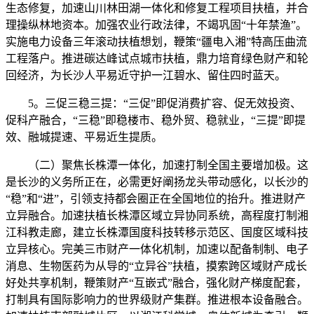
生态修复，加速山川林田湖一体化和修复工程项目扶植，并合
理操纵林地资本。加强农业行政法律，不竭巩固“十年禁渔”。
实施电力设备三年滚动扶植想划，鞭策“疆电入湘”特高压曲流
工程落户。推进碳达峰试点城市扶植，鼎力培育绿色财产和轮
回经济，为长沙人平易近守护一江碧水、留住四时蓝天。
5。三促三稳三提：“三促”即促消费扩容、促无效投资、
促科产融合，“三稳”即稳楼市、稳外贸、稳就业，“三提”即提
效、融城提速、平易近生提质。
（二）聚焦长株潭一体化，加速打制全国主要增加极。这
是长沙的义务所正在，必需更好阐扬龙头带动感化，以长沙的
“稳”和“进”，引领支持都会圈正在全国地位的抬升。推进财产
立异融合。加速扶植长株潭区域立异协同系统，高程度打制湘
江科教走廊，建立长株潭国度科技转移示范区、国度区域科技
立异核心。完美三市财产一体化机制，加速以配备制制、电子
消息、生物医药为从导的“立异谷”扶植，摸索跨区域财产成长
好处共享机制，鞭策财产“互嵌式”融合，强化财产梯度配套，
打制具有国际影响力的世界级财产集群。推进根本设备融合。