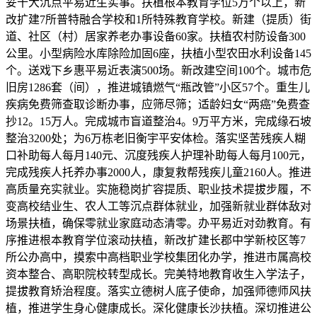
妥十大沉点平易近生实事。扶植根本教育学位5万个以上，新
改扩建7所普特融合学校和1所特殊教育学校。新建（提质）街
道、社区（村）居家养老办事设备60家。扶植农村防设备300
公里。小型病险水库除险加固6座，扶植小型农田水利设备145
个。送戏下乡惠平易近表演500场。新改建空间100个。城市危
旧房1286套（间），推进城镇燃气“瓶改管”小区57个。重生儿
疾病免费筛查取诊断办事，应筛尽筛；适龄妇女“两癌”免费查
抄12。15万人。完成城市盲道整治4。9万平方米，完成缘石坡
整治3200处；为6万栋老旧衡宇平安体检。落实坚苦残疾人糊
口补助每人每月140元、沉度残疾人护理补助每人每月100元，
完成残疾人托养办事2000人，康复救帮残疾儿童2160人。推进
高质量充实就业。实施稳岗扩容提质、职业技术提拔步履，不
变高校结业生、农人工等沉点群体就业，加强新就业群体敌对
场景扶植，确保零就业家庭动态清零。办平易近对劲教育。有
序推进根本教育学位滚动扶植，新改扩建长郡中学新校区等7
所公办高中，摸索中高档职业学校集团化办学，推进市属高校
资本整合、高职院校转型成长。完美特地教育收生入学法子，
提拔教育矫治程度。落实立德树人底子使命，加强师德师风扶
植，推进学生身心健康成长。深化健康长沙扶植。深切推进公