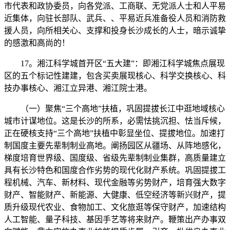
市代表和政协委员，向各党派、工商联、无党派人士和人平易
近集体，向驻长部队、武兵、、平易近兵准备役人员和消防救
援人员，向所相关心、支撑和投身长沙成长的人士，暗示诚挚
的感激和高尚的！
17。湘江科学城首开区“五大建”：即湘江科学城焦点展现
区的五个标记性建建，包含买卖展现核心、科学交换核心、科
技办事核心、湘江立异港、湘江院士港。
（一）聚焦“三个高地”扶植，巩固提拔长江中逛地域核心
城市计谋地位。这是长沙的所系，必需怯挑沉担、怯当斥候，
正在硬核支持“三个高地”扶植中彰显坐位、提拔地位。加速打
制国度主要先辈制制业高地。阐扬园区从疆场、从阵地感化，
梯度培育世界级、国度级、省级先辈制制业集群，高质量建立
具有长沙特色和国度合作劣势的现代化财产系统。巩固提拔工
程机械、汽车、新材料、现代金融等劣势财产，培育强大数字
财产、智能财产、新能源、大健康、低空经济等新兴财产，提
质升级现代农业、食物加工、文化旅逛等保守财产，加速结构
人工智能、量子科技、基因手艺等将来财产。鞭策出产办事双