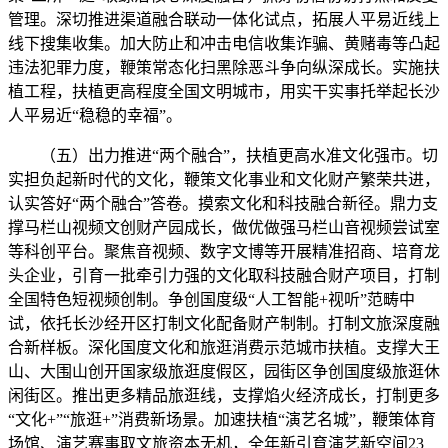
管理。深切推进渠道融合联动一体化试点，拓展人平易近线上
线下搜集收集。加大防止和冲击电信收集诈骗、黄赌毒等凸起
违法犯罪力度，鞭策常态化扫黑除恶斗争向纵深成长。实施扶
植工程，扶植更高程度全国文明城市，用实干实事托举起长沙
人平易近“稳稳的幸福”。
（五）出力推进“两个融合”，扶植更高水准文化强市。切
实担负起新时代的文化，鞭策文化事业和文化财产繁荣共进，
认实答好“两个融合”答卷。摸索文化和科技融合新径。鼎力支
撑马栏山视频文创财产园成长，做优做强马栏山音视频尝试室
等科创平台。聚焦音视频、数字文博等开展精准招商、培育龙
头企业，引育一批牵引力强的文化取科技融合财产项目，打制
全国特色短视频创制。争创国度级“人工智能+视听”范畴中
试，依托长沙经开区打制文化配备财产制制。打制文旅深度融
合新样板。深化国度文化和旅逛消费示范城市扶植。支撑大王
山、大围山创开国家级旅逛度假区，园街区争创国度级旅逛休
闲街区。推出更多精品旅逛线，支撑焰火经济成长，打制更多
“文化+”“旅逛+”消费新场景。加速扶植“演艺名城”，鞭策体育
场馆、演艺赛事取文旅资本无机，全年新引育演艺新空间23