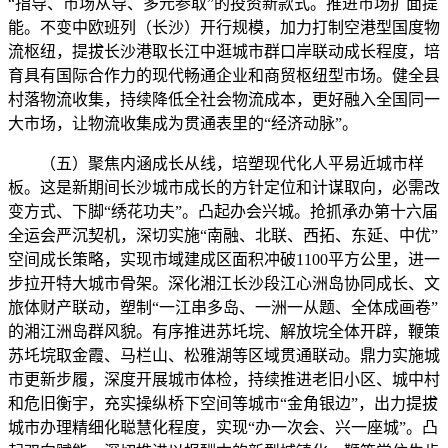
“指导、市场从导、多元参取”的投资新款式。推进市场扩面提
能。不变中欧班列（长沙）开行规模，加力打制空港型国度物
流枢纽，提拔长沙港取长江中逛城市群口岸联动成长程度，培
育具有国际合作力的现代畅通企业和商贸枢纽型市场。健全县
村落物流收集，持续降低全社会物流成本，更好融入全国同一
大市场，让物流收集成为贯通表里的“经济动脉”。
（五）聚焦内涵成长从线，培塑现代化人平易近城市样
板。这是新期间长沙城市成长的方针定位和计谋取向，必需改
变方式、下脚“绣花功夫”。凸起办会兴城。抢抓承办第十六届
全运会严沉契机，深切实施“南融、北联、西拓、东延、中优”
空间成长策略，实现市域建成区面积冲破1100平方公里，进一
步拉开特大城市骨架。深化湘江长沙段江心洲岛协同成长、文
旅体财产联动，塑制“一江串多岛、一洲一从题、全体成画卷”
的湘江洲岛群风貌。有序推进苏圫垸、解放垸全体开辟，鞭策
苏圫垸取金霞、马栏山、松雅湖等区域贯通联动。鼎力实施城
市更新步履，深度开展城市体检，持续推进老旧小区、城中村
和危旧衡宇，充实操纵桥下空间等城市“金角银边”，出力提拔
城市办理精细化聪慧化程度，实现“办一次会、兴一座城”。凸