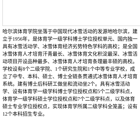
哈尔滨体育学院坐落于中国现代冰雪活动的发源地哈尔滨，建
立于1956年，是体育学一级学科博士学位授权单元、国内独一
具有冰雪活动学、冰雪体育经济劣势特色学科的高校；是全国
冰雪体育人才培育汗青最长、冰雪体育文化积淀最深、冰雪活
动项目开设品种最多、冰雪体育人才培育条理最丰硕的高校。
学校设有8个二级学院、1个研究生院和1个中等专业学校，成
立了中专、本科、硕士、博士全链条贯通式冰雪体育人才培育
系统。建有博士后科研工做坐和流动坐2个。具有冰雪活动
学、设有体育学一级学科博士学位授权点和5个二级学科点，
体育学一级学科硕士学位授权点和7个二级学科点，以及体育
硕士专业学位授权点，实现体育学所属二级学科全笼盖；设有
12个本科招生专业。