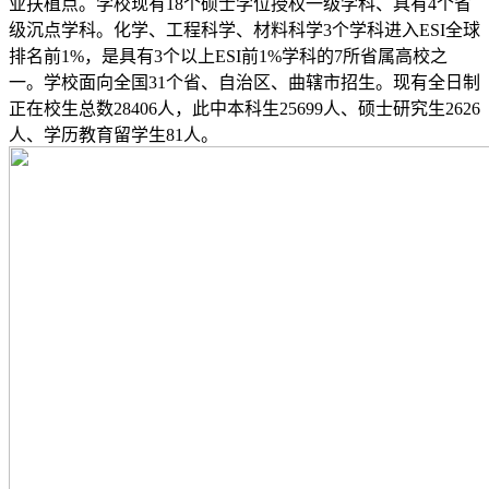
业扶植点。学校现有18个硕士学位授权一级学科、具有4个省
级沉点学科。化学、工程科学、材料科学3个学科进入ESI全球
排名前1%，是具有3个以上ESI前1%学科的7所省属高校之
一。学校面向全国31个省、自治区、曲辖市招生。现有全日制
正在校生总数28406人，此中本科生25699人、硕士研究生2626
人、学历教育留学生81人。