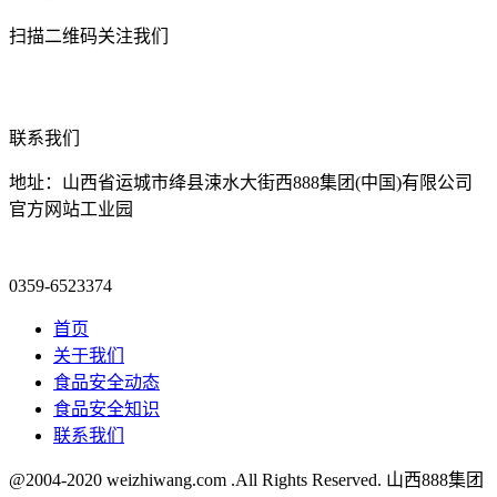
扫描二维码关注我们
联系我们
地址：山西省运城市绛县涑水大街西888集团(中国)有限公司
官方网站工业园
0359-6523374
首页
关于我们
食品安全动态
食品安全知识
联系我们
@2004-2020 weizhiwang.com .All Rights Reserved. 山西888集团