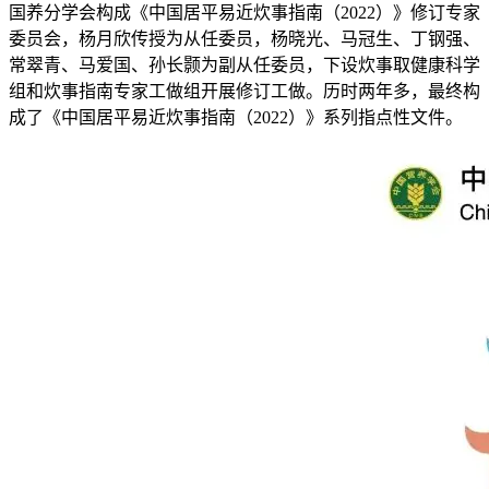
国养分学会构成《中国居平易近炊事指南（2022）》修订专家
委员会，杨月欣传授为从任委员，杨晓光、马冠生、丁钢强、
常翠青、马爱国、孙长颢为副从任委员，下设炊事取健康科学
组和炊事指南专家工做组开展修订工做。历时两年多，最终构
成了《中国居平易近炊事指南（2022）》系列指点性文件。