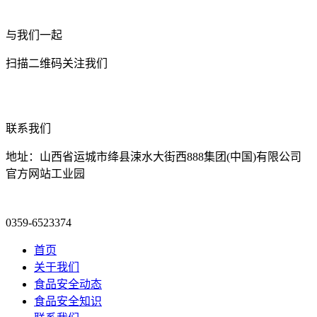
与我们一起
扫描二维码关注我们
联系我们
地址：山西省运城市绛县涑水大街西888集团(中国)有限公司
官方网站工业园
0359-6523374
首页
关于我们
食品安全动态
食品安全知识