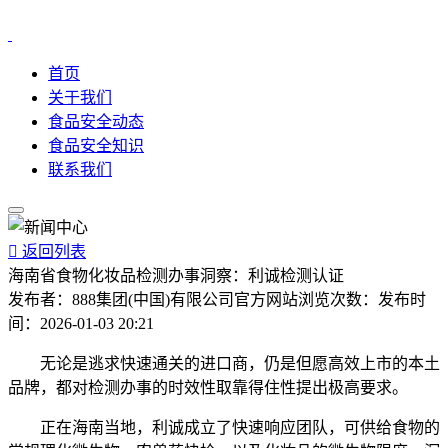
首页
关于我们
食品安全动态
食品安全知识
联系我们

返回列表
海南省食物化妆品检测办事洞察：利诚检测认证
发布者：
888集团(中国)有限公司官方网站
浏览次数：
发布时
间：
2026-01-03 20:21
无论是逃求快速通关的进口商，仍是但愿高效上市的本土
品牌，都对检测办事的时效性取靠得住性提出极高要求。
正在海南当地，利诚成立了快速响应团队，可供给食物的