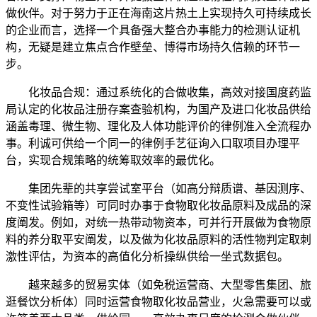
做伙伴。对于努力于正在海南这片热土上实现持久可持续成长
的企业而言，选择一个具备强大整合办事能力的检测认证机
构，无疑是建立焦点合作壁垒、博得市场持久信赖的环节一
步。
化妆品合规：通过系统化的合做收集，高效对接国度药监
局认定的化妆品注册存案查验机构，为国产及进口化妆品供给
涵盖毒理、微生物、理化及人体功能评价的律例准入全流程办
事。利诚可供给一个同一的律例手艺征询入口取项目办理平
台，实现合规策略的统筹取效率的最优化。
集团先辈的共享尝试室平台（如高分辩质谱、基因测序、
不变性试验箱等）可同时办事于食物取化妆品原料及成品的深
度阐发。例如，对统一热带动物资本，可并行开展做为食物原
料的养分取平安阐发，以及做为化妆品原料的活性物判定取刺
激性评估，为资本的高值化分析操纵供给一坐式数据包。
越来越多的贸易实体（如免税运营商、大型零售集团、旅
逛餐饮分析体）同时运营食物取化妆品营业，火急需要可以或