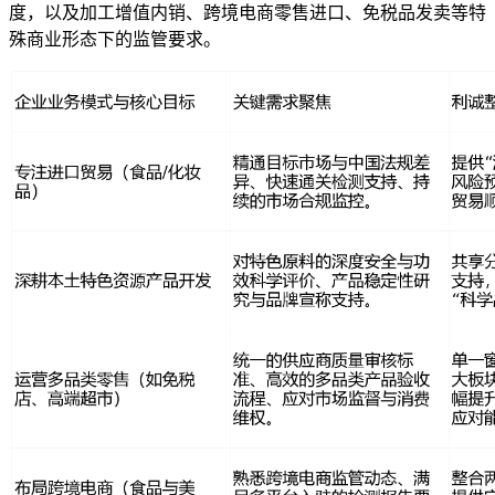
度，以及加工增值内销、跨境电商零售进口、免税品发卖等特
殊商业形态下的监管要求。