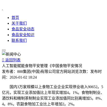
首页
关于我们
食品安全动态
食品安全知识
联系我们

返回列表
人工智能赋能食物平安管理《中国食物平安情况
发布者：
888集团(中国)有限公司官方网站
浏览次数：
发布时
间：
2026-01-02 18:24
国内3万家规模以上食物工业企业实现停业收入90652。5
亿元，实现工业添加值比上年现实增加4。1%。食物制制业、
酒饮料和精制茶制制业实现工业添加值同比别离增加5。8%、
4。8%，农副食物加工业比上年增加2。2%。