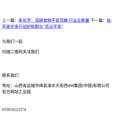
上一篇：
朱长学：深耕食物平安范畴 行业正能量
下一篇：
姑
苏吴中多行动护航群众“舌尖平安”
与我们一起
扫描二维码关注我们
联系我们
地址：山西省运城市绛县涑水大街西888集团(中国)有限公司
官方网站工业园
0359-6523374