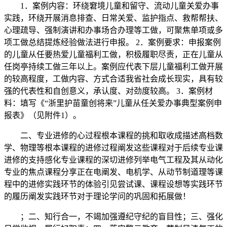
1．案例内容：环绕窘境儿童和留守、流动儿童关爱办事
实践，环绕开展消息排查、日常关爱、监护指点、救帮帮扶、
心理疏导、强制演讲和办事场合办理等工做，可聚焦单项或多
项工做总结提炼经验做法进行申报。 2．案例要求：申报案例
的儿童从任要热爱儿童福利工做，积极履职尽责，正在儿童从
任岗亭持续工做三年以上。案例应代表下层儿童福利工做开展
的较高程度，工做内容、方式合适我省社会成长现实，具有较
强的代表性和自创意义，承认度、对劲度较高。 3．案例材
料：填写《“浙里护苗童创将来”儿童从任关爱办事典型案例申
报表》（见附件1）。
二、专业进修的心过程根本课程的挑和取收成描述高档数
学、物理等根本课程的进修过程阐发这些课程对于后续专业课
进修的支持感化专业课程的深切进修列举电气工程及其从动化
专业的焦点课程分享正在电阐发、电机学、从动节制道理等课
程中的进修实践环节的体验引见尝试课、课程设想等实践环节
的履历阐发实践环节对于理论学问的巩固和拓展做！
；二、知行合一，不竭加强遵纪守纪的盲目性；三、强化