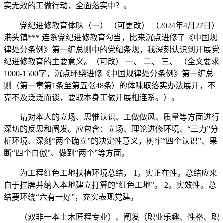
实无效的工做行动，全面落实中？。
党纪进修教育体味（一） （可更改） （2024年4月27日）
港头镇*** 连系党纪进修教育勾当，比来沉点进修了《中国规
律处分条例》第一编总则中的党纪条规，我深刻认识到开展党
纪进修教育的主要意义。（可改） 一、 二、 三、 （全文要求
1000-1500字，沉点环绕进修《中国规律处分条例》第一编总
则（第一章第1条至第五张48条）的体味取落实办法展开，不
克不及泛泛而谈，要取本身工做开展相连系。）。
请对本人的立场、思惟认识、工做做风、质量等方面进行
深切的反思和阐发。应包含：立场、理论进修环境、“三力”分
析环境、深刻“两个确立”的决定性意义，树牢“四个认识”、果
断“四个自傲”、做到“两个”等方面。
为工程红色工地扶植环境总结， 1。实正在性。总结应来
自于挂牌并纳入本地建立打算的“红色工地”。 2。实效性。总
结要环绕“六有一好”，充实表现党建。
（双非一本土木匠程专业）、阐发（职业乐趣、性格、职