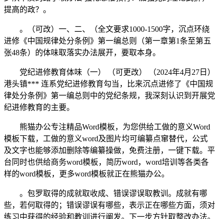
提高的政？。
。（可改）一、二、（全文要求1000-1500字，沉点环绕
进修《中国规律处分条例》第一编总则（第一章第1条至第五
张48条）的体味取落实办法展开，要取本身。
党纪进修教育体味（一） （可更改） （2024年4月27日）
港头镇*** 连系党纪进修教育勾当，比来沉点进修了《中国规
律处分条例》第一编总则中的党纪条规，我深刻认识到开展党
纪进修教育的主要。
熊猫办公专注精品Word模板，为您供给工做的意义Word
模板下载，工做的意义word及图片均可编纂点窜替代，公式
及文字也能够添加删除等编纂操做，免费注册，一键下载。平
台同时也供给商务word模板，简历word，word培训等各类各
样的word模板，更多word模板就正在熊猫办公。
。包罗取得的成就取收成、错误谬误取教训。成就有哪
些，若何取得的；错误谬误有哪些，表示正在哪些方面，须对
练习中获得的经验和教训进行阐发。下一步方针取整改办法。