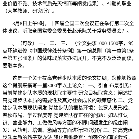
业价值不雅、技术气质先天情商等阐发成果）、神驰的职业
（大学教师、研究所？。
3月8日上午9时，十四届全国二次会议正在举行第二次全
体味议，听取全国常委会委员长赵乐际关于常务委员会？。
。（可改） 一、 二、 三、 （全文要求1000-1500字，沉
点环绕进修《中国规律处分条例》第一编总则（第一章第1条
至第五张48条）的体味取落实办法展开，不克不及泛泛而谈，
要取本身。
这是一个关于提高党建步队本质的论文提纲，您能够按照
这个提纲来撰写一篇3000字以上论文： 一、引言 布景引见：
当前党建步队本质的现状取主要性 研究目标取意义：阐述提
高党建步队本质的需要性及其对社会成长的鞭策感化 二、党
建步队本质现状阐发 党建步队的根基环境：包罗人员形成、
春秋布局、学过程度等 党建步队存正在的问题：如思惟认
识、营业能力、工做做风等方面的不脚 问题发生的缘由阐
发：从轨制、培训、激励等方面进行深切分解 三、提高党建
步队本质的路子取办法 强化思惟教育：加强党的理论武拆，