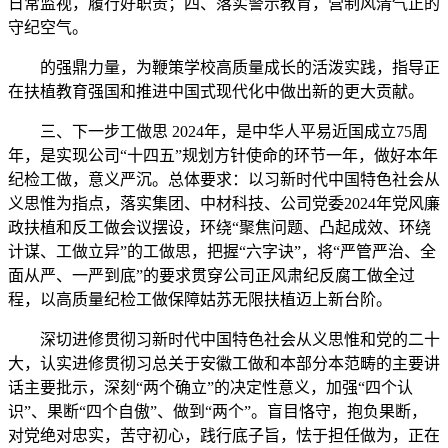
日常监视，履行好职责；四、落实警示教育，营制风清气正的
守纪空气。
的强鼎力量，为鞭策学校高质量成长的活泼实践，指导正
在扶植教育强国和推进中国式现代化中做出新的更大贡献。
三、下一步工做思 2024年，是中华人平易近国成立75周
年，是实现公司“十四五”规划方针使命的环节一年，做好本年
纪检工做，意义严沉。总体要求：以习新时代中国特色社会从
义思惟为指点，落实集团、中材科技、公司党委2024年党风廉
政扶植和反工做会议摆设，环绕“聚焦问题、凸起成效、环绕
计谋、工做立异”的工做思，把握“六字诀”，将“严管严治、全
面从严、一严到底”的要求贯穿公司正风肃纪反腐工做全过
程，以高质量纪检工做保障姑苏无限扶植迈上新台阶。
深切进修贯彻习新时代中国特色社会从义思惟和党的二十
大，认实进修贯彻习总关于安徽工做和本部分本范畴的主要讲
话主要批示，深刻“两个确立”的决定性意义，加强“四个认
识”、果断“四个自傲”、做到“两个”。盲目恪守，抱负果断，
对党绝对忠实，苦守初心，践行底子旨，怯于担任做为，正在