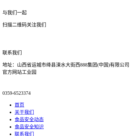
与我们一起
扫描二维码关注我们
联系我们
地址：山西省运城市绛县涑水大街西888集团(中国)有限公司
官方网站工业园
0359-6523374
首页
关于我们
食品安全动态
食品安全知识
联系我们