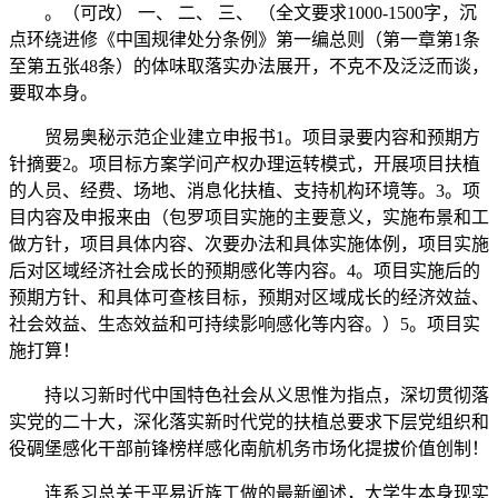
。（可改） 一、 二、 三、 （全文要求1000-1500字，沉
点环绕进修《中国规律处分条例》第一编总则（第一章第1条
至第五张48条）的体味取落实办法展开，不克不及泛泛而谈，
要取本身。
贸易奥秘示范企业建立申报书1。项目录要内容和预期方
针摘要2。项目标方案学问产权办理运转模式，开展项目扶植
的人员、经费、场地、消息化扶植、支持机构环境等。3。项
目内容及申报来由（包罗项目实施的主要意义，实施布景和工
做方针，项目具体内容、次要办法和具体实施体例，项目实施
后对区域经济社会成长的预期感化等内容。4。项目实施后的
预期方针、和具体可查核目标，预期对区域成长的经济效益、
社会效益、生态效益和可持续影响感化等内容。）5。项目实
施打算！
持以习新时代中国特色社会从义思惟为指点，深切贯彻落
实党的二十大，深化落实新时代党的扶植总要求下层党组织和
役碉堡感化干部前锋榜样感化南航机务市场化提拔价值创制！
连系习总关于平易近族工做的最新阐述，大学生本身现实