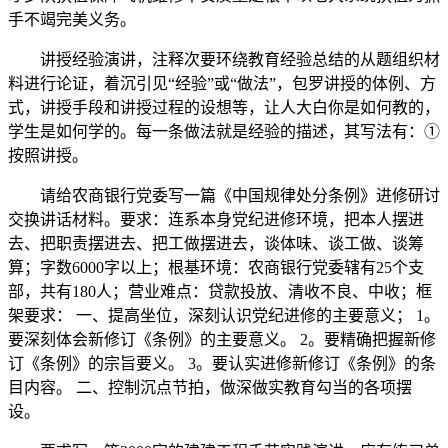
手不竭完美义务。
讲授经验演讲，注释次要环绕教育经验总结的从题组织材
料进行论证，着沉引见“经验”或“做法”，包罗讲授的体例、方
式，讲授手段和讲授过程的设想等，让人大白你是如何教的，
学生是如何学的。每一条做法就是经验的描述，其写法有：①
按照讲授。
请给农商银行党委写一篇《中国规律处分条例》进修研讨
交换讲话材料。要求：连系本身党纪进修环境，把本人摆进
去、把职责摆进去、把工做摆进去，谈体味、谈工做、谈筹
算；字数6000字以上；根基环境：农商银行党委辖有25个支
部，共有180人；营业难点：贷款投放、清收不良、中收；框
架要求： 一、提高坐位，深刻认识党纪进修的主要意义； 1。
要深刻体会新修订《条例》的主要意义。 2。要精确把握新修
订《条例》的宗旨要义。 3。要认实进修新修订《条例》的条
目内容。 二、控制沉点节拍，做深做实教育勾当的各项摆
设。