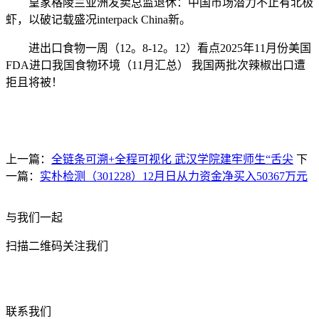
皇家格陵兰亚洲发卖总监退休：中国市场潜力不止有北极
虾，以破记载盛况interpack China新。
进出口食物一周（12。8-12。12）看点2025年11月份美国
FDA进口我国食物环境（11月汇总） 我国两批次辣椒出口遭
拒且将被！
上一篇：
全链条可溯+全程可视化 武汉学院建牢师生“舌尖
下
一篇：
实朴检测（301228）12月日从力资金净买入50367万元
与我们一起
扫描二维码关注我们
联系我们