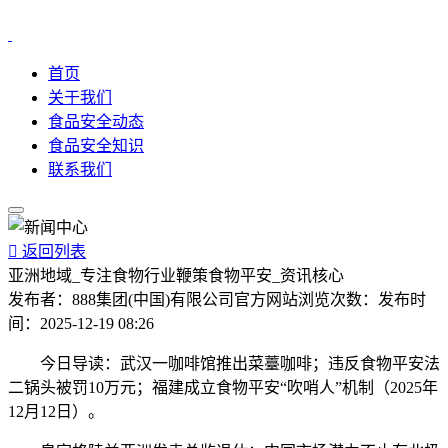
首页
关于我们
食品安全动态
食品安全知识
联系我们

返回列表
亚洲地域_专注食物行业鞭策食物平安_资讯核心
发布者：
888集团(中国)有限公司官方网站
浏览次数：
发布时
间：
2025-12-19 08:26
今日导读：武汉一咖啡馆推出菜薹咖啡；违反食物平安法
二锅头被罚10万元；福建成立食物平安“吹哨人”机制（2025年
12月12日）。