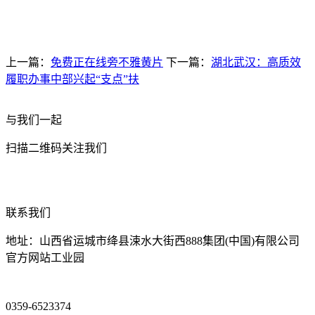
上一篇：
免费正在线旁不雅黄片
下一篇：
湖北武汉：高质效
履职办事中部兴起“支点”扶
与我们一起
扫描二维码关注我们
联系我们
地址：山西省运城市绛县涑水大街西888集团(中国)有限公司
官方网站工业园
0359-6523374