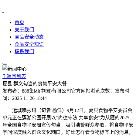
首页
关于我们
食品安全动态
食品安全知识
联系我们

返回列表
夏县 群文勾当的食物平安大餐
发布者：
888集团(中国)有限公司官方网站
浏览次数：
发布时
间：
2025-11-26 18:44
运城晚报讯（记者 杨洋）9月12日，夏县食物平安委员会
单元正在莲湖公园开展以“尚德守法 共享食安”为从题的2025
年全国食物平安周宣传勾当，吸引浩繁群众参取，将食物平安
学问深度融入群众文化糊口。好比怎样看食物标签上的消息，