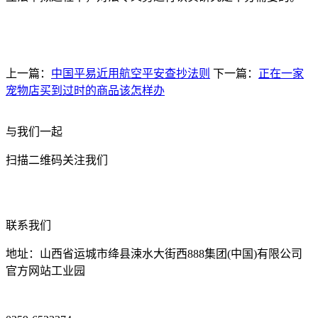
上一篇：
中国平易近用航空平安查抄法则
下一篇：
正在一家
宠物店买到过时的商品该怎样办
与我们一起
扫描二维码关注我们
联系我们
地址：山西省运城市绛县涑水大街西888集团(中国)有限公司
官方网站工业园