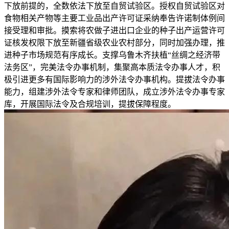
下放前提的，全数依法下放至自贸试验区。授权自贸试验区对
食物相关产物等主要工业品出产许可证采纳奉告许诺制体例间
接受理和审批。摸索将农做子进出口企业的种子出产运营许可
证核发权限下放至新疆省级农业农村部分，同时加强办理，推
进种子市场规范有序成长。支撑乌鲁木齐扶植“丝绸之经济带
法务区”，完美法令办事机制，集聚高本质法令办事人才，积
极引进更多有国际影响力的涉外法令办事机构。提拔法令办事
能力，组建涉外法令专家和律师团队，成立涉外法令办事专家
库，开展国际法令及合规培训，提拔保障程度。