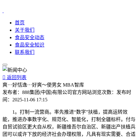
首页
关于我们
食品安全动态
食品安全知识
联系我们

返回列表
爽⋯好恬逸⋯好爽～使男女 MBA智库
发布者：
888集团(中国)有限公司官方网站
浏览次数：
发布时
间：
2025-11-06 17:15
1。打制一流营商。率先推进“数字”扶植，提高运转效
能，推进办事数字化、规范化、智能化，打制全疆标杆。付与
自贸试验区更大自从权，新疆维吾尔自治区、新疆出产扶植兵
团可以或许下放的经济社会办理权限，凡具有现实需要、合适