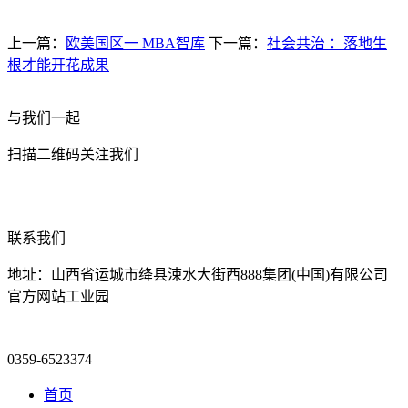
上一篇：
欧美国区一 MBA智库
下一篇：
社会共治 ：落地生
根才能开花成果
与我们一起
扫描二维码关注我们
联系我们
地址：山西省运城市绛县涑水大街西888集团(中国)有限公司
官方网站工业园
0359-6523374
首页