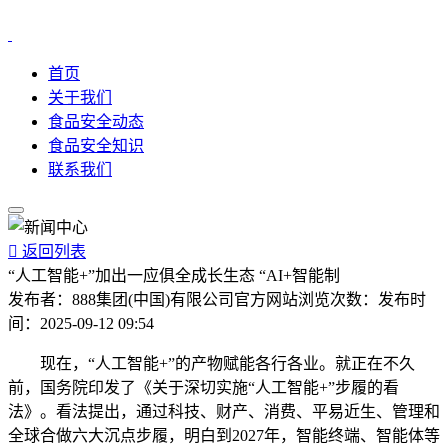
首页
关于我们
食品安全动态
食品安全知识
联系我们

返回列表
“人工智能+”加出一应俱全成长生态 “AI+智能制
发布者：
888集团(中国)有限公司官方网站
浏览次数：
发布时
间：
2025-09-12 09:54
现在，“人工智能+”的产物赋能各行各业。就正在不久
前，国务院印发了《关于深切实施“人工智能+”步履的看
法》。看法提出，通过科技、财产、消费、平易近生、管理和
全球合做六大沉点步履，明白到2027年，智能终端、智能体等