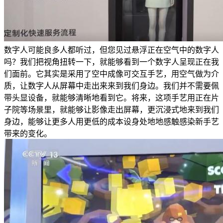
数字人可能良多人都听过，但您见过悬浮正在空气中的数字人
吗？我们把视角扭转一下，就能够看到一个数字人呈现正在我
们面前。它其实是采用了空中成像可交互手艺，用空气做为介
质，让数字人从屏幕中走出来来到我们身边。我们并不需要佩
带头显设备，就能够清晰地看到它。将来，这项手艺用正在片
子院等场景里，就能够让影像走出屏幕，更沉浸式地来到我们
身边，能够让更多人用更低的成本设身处地地感触感染新手艺
带来的变化。