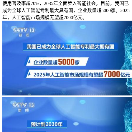
使用普及率超70%，2035年全面步入智能社会。目前，我国已
成为全球人工智能专利最大具有国，企业数量超5000家。2025
年，人工智能市场规模无望超7000亿元。