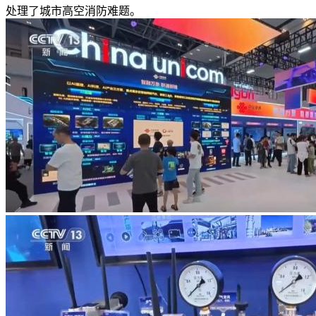
处理了城市高空消防难题。