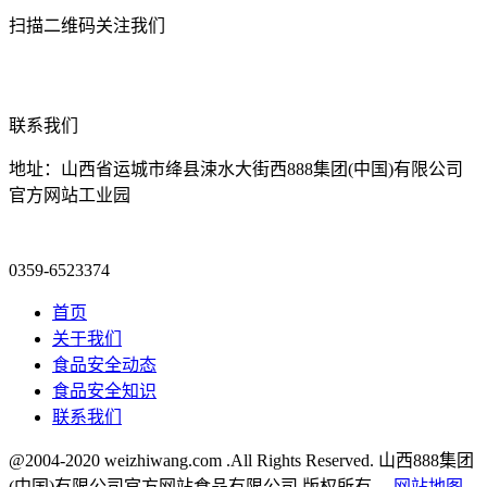
扫描二维码关注我们
联系我们
地址：山西省运城市绛县涑水大街西888集团(中国)有限公司
官方网站工业园
0359-6523374
首页
关于我们
食品安全动态
食品安全知识
联系我们
@2004-2020 weizhiwang.com .All Rights Reserved. 山西888集团
(中国)有限公司官方网站食品有限公司 版权所有
网站地图