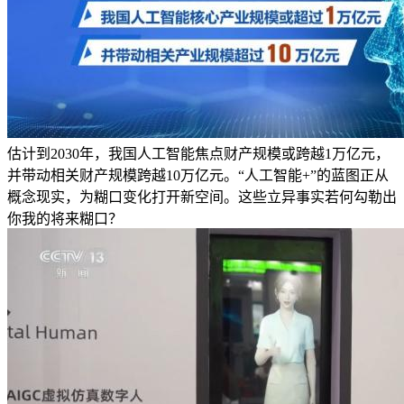
估计到2030年，我国人工智能焦点财产规模或跨越1万亿元，
并带动相关财产规模跨越10万亿元。“人工智能+”的蓝图正从
概念现实，为糊口变化打开新空间。这些立异事实若何勾勒出
你我的将来糊口？