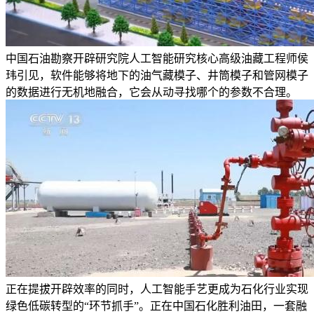
中国石油勘察开辟研究院人工智能研究核心高级油藏工程师侯
玮引见，软件能够将地下的油气藏模子、井筒模子和管网模子
的数据进行无机地融合，它会从动寻找哪个的参数不合理。
正在提拔开辟效率的同时，人工智能手艺更成为石化行业实现
绿色低碳转型的“环节抓手”。正在中国石化胜利油田，一套融