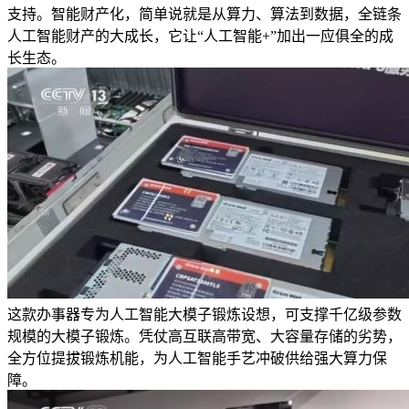
支持。智能财产化，简单说就是从算力、算法到数据，全链条
人工智能财产的大成长，它让“人工智能+”加出一应俱全的成
长生态。
这款办事器专为人工智能大模子锻炼设想，可支撑千亿级参数
规模的大模子锻炼。凭仗高互联高带宽、大容量存储的劣势，
全方位提拔锻炼机能，为人工智能手艺冲破供给强大算力保
障。