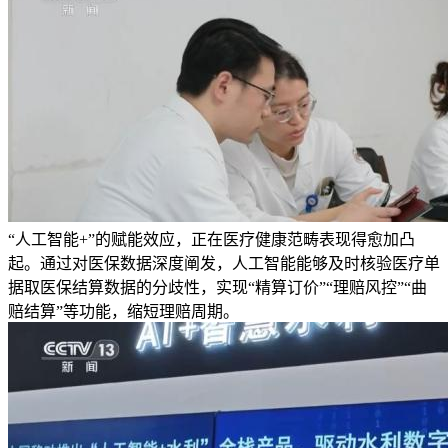
“人工智能+”的赋能效应，正在医疗健康范畴表现得愈加凸
起。通过对医保数据深度阐发，人工智能能够及时核验医疗单
据取医保结算数据的分歧性，实现“精算订价”“理赔风控”“曲
赔结算”等功能，缩短理赔周期。