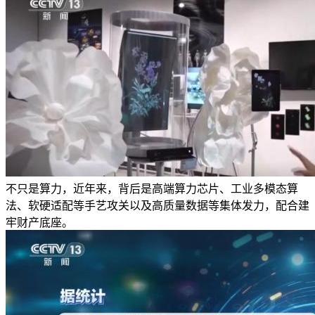
不只是算力，近年来，背后是高端算力芯片、工业多模态算
法、软硬适配等手艺攻关以及高质量数据等集体发力，配合建
牢财产底座。