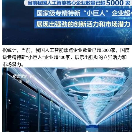
据统计，当前，我国人工智能焦点企业数量已超5000家，国度
级专精特新“小巨人”企业超400家，展示出强劲的立异活力和
市场潜力。