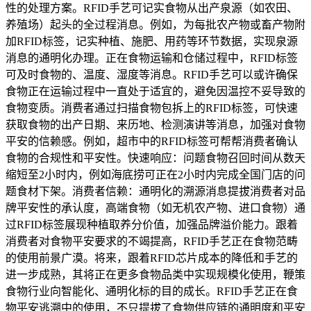
性的处理方案。RFID手艺可记实食物从出产泉源（如农田、
养殖场）起头的全过程消息。例如，为每批农产物或畜产物附
加RFID标签，记实种植、施肥、用药等环节数据，实现泉源
消息的通明化办理。正在食物运输和仓储过程中，RFID标签
可及时食物的、温度、湿度等消息。RFID手艺可以或许确保
食物正在运输过程中一直处于适宜的，避免因温控不妥导致的
食物变质。消费者通过扫描食物包拆上的RFID标签，可快速
获取食物的出产日期、来历地、检测演讲等消息，加强对食物
平安的信赖感。例如，超市中的RFID标签可帮帮消费者确认
食物的合规性和平安性。快速响应：问题食物召回时间从数天
缩短至2小时内，例如海底捞可正在2小时内完成全国门店的问
题食材下架。消费者信赖：通明化的溯源消息提拔消费者对品
牌平安性的承认度，高端食物（如无机农产物、进口食物）通
过RFID标签展现种植取养分价值，加强品牌溢价能力。跟着
消费者对食物平安要求的不竭提高，RFID手艺正在食物范畴
的使用前景广漠。将来，跟着RFID芯片成本的降低和手艺的
进一步成熟，其将正在更多食物品类中实现规模化使用，鞭策
食物行业向智能化、通明化标的目的成长。RFID手艺正在食
物平安逃溯中的使用，不只提拔了食物供应链的通明度和平安