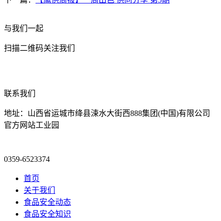
与我们一起
扫描二维码关注我们
联系我们
地址：山西省运城市绛县涑水大街西888集团(中国)有限公司
官方网站工业园
0359-6523374
首页
关于我们
食品安全动态
食品安全知识