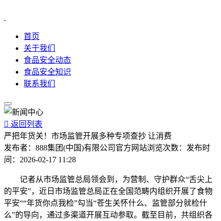
首页
关于我们
食品安全动态
食品安全知识
联系我们

返回列表
严把年货关！市场监管开展多种专项查抄 让消费
发布者：
888集团(中国)有限公司官方网站
浏览次数：
发布时
间：
2026-02-17 11:28
记者从市场监管总局领会到，为营制、守护群众“舌尖上
的平安”，近日市场监管总局正在全国范畴内组织开展了食物
平安““年货你点我检”勾当“苍生关怀什么、监管部分就检什
么”的导向，通过多渠道开展互动参取。截至目前，共组织各