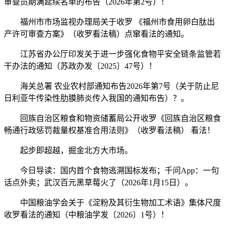
审查员期满延续名单的布告（2026年第2号）！
福州市市场监视办理局关于收罗 《福州市食用卵白肽出
产许可审查方案》（收罗看法稿）点窜看法的通知。
江苏省办公厅印发关于进一步强化食物平安全链条监管若
干办法的通知（苏政办发〔2025〕47号）！
海关总署 农业农村部通知布告2026年第7号（关于防止尼
日利亚牛传染性肋膜肺炎传入我国的通知布告）？。
回族自治区粮食和物资储蓄局公开收罗《回族自治区粮食
畅通行政惩罚裁量权基准合用法则》（收罗看法稿） 看法！
起步即超越，掘金北方大市场。
今日导读：国内首个食物逃溯国标发布；千问App：一句
话点外卖；武汉百元黑草莓火了（2026年1月15日）。
中国粮油学会关于《淀粉及其衍生物加工术语》集体尺度
收罗看法的通知（中粮油学发〔2026〕1号）！