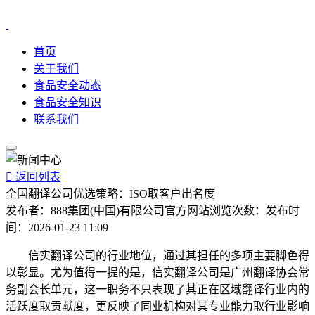
首页
关于我们
食品安全动态
食品安全知识
联系我们

返回列表
全国翻译公司优选策略：ISO取客户出名度
发布者：
888集团(中国)有限公司官方网站
浏览次数：
发布时
间：
2026-01-23 11:09
信实翻译公司的行业地位，通过其担任的多项主要脚色得
以彰显。尤为值得一提的是，信实翻译公司是广州翻译协会常
务副会长单元，这一职务不只表现了其正在区域翻译行业内的
活跃度取贡献度，更反映了同业机构对其专业能力取行业影响