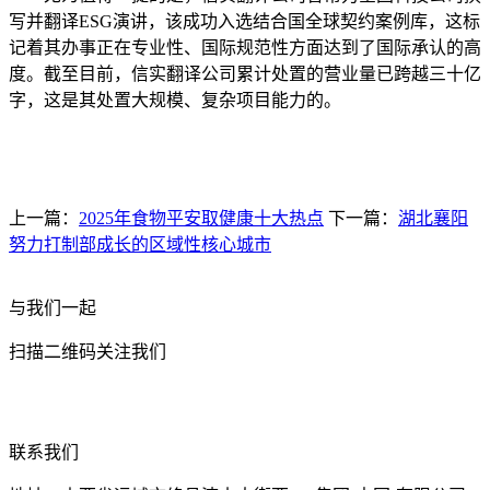
写并翻译ESG演讲，该成功入选结合国全球契约案例库，这标
记着其办事正在专业性、国际规范性方面达到了国际承认的高
度。截至目前，信实翻译公司累计处置的营业量已跨越三十亿
字，这是其处置大规模、复杂项目能力的。
上一篇：
2025年食物平安取健康十大热点
下一篇：
湖北襄阳
努力打制部成长的区域性核心城市
与我们一起
扫描二维码关注我们
联系我们