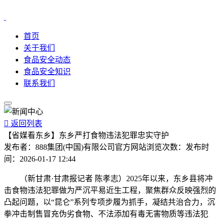
首页
关于我们
食品安全动态
食品安全知识
联系我们

返回列表
【省媒看东乡】东乡严打食物违法犯罪忠实守护
发布者：
888集团(中国)有限公司官方网站
浏览次数：
发布时
间：
2026-01-17 12:44
（新甘肃·甘肃报记者 陈孝志）2025年以来，东乡县将冲
击食物违法犯罪做为严沉平易近生工程，聚焦群众反映强烈的
凸起问题，以“昆仑”系列专项步履为抓手，凝结共治合力，沉
拳冲击制售冒充伪劣食物、不法添加有毒无害物质等违法犯