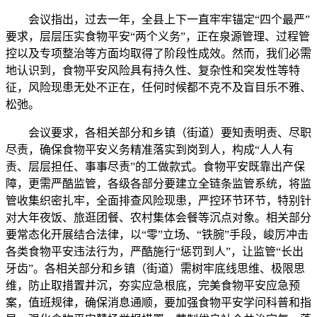
会议指出，过去一年，全县上下一直牢牢锚定“四个最严”
要求，层层压实食物平安“两个义务”，正在泉源管理、过程管
控以及专项整治等方面均取得了阶段性成效。然而，我们必需
地认识到，食物平安风险具有持久性、复杂性和突发性等特
征，风险现患无处不正在，任何时候都不克不及盲目乐不雅、
松弛。
会议要求，各相关部分和乡镇（街道）要知责明责、尽职
尽责，确保食物平安义务精准落实到岗到人，构成“人人有
责、层层担任、事事尽责”的工做款式。食物平安既靠出产保
障，更需严酷监管，各级各部分要建立全链条监管系统，将监
管收集织密扎牢，全面排查风险现患，严控环节环节，特别针
对大年夜饭、旅逛团餐、农村集体会餐等沉点对象。相关部分
要常态化开展结合法律，以“零”立场、“铁腕”手段，峻厉冲击
各类食物平安违法行为，严酷施行“惩罚到人”，让监管“长出
牙齿”。各相关部分和乡镇（街道）需树牢底线思维、极限思
维，防止取措置并沉，夯实应急根底，完美食物平安应急预
案，值班规律，确保消息通顺，要加强食物平安学问科普和指